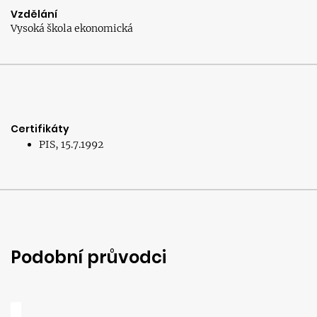
Vzdělání
Vysoká škola ekonomická
Certifikáty
PIS, 15.7.1992
Podobní průvodci