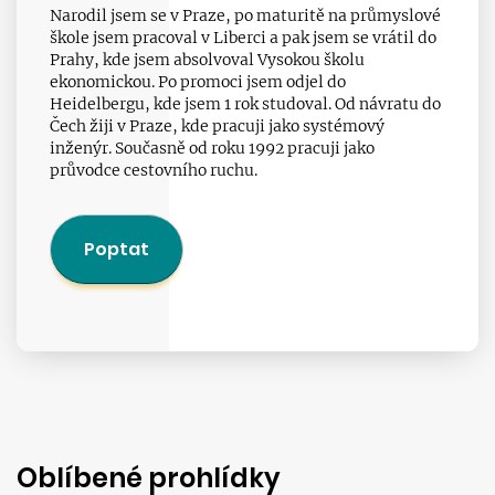
Narodil jsem se v Praze, po maturitě na průmyslové
škole jsem pracoval v Liberci a pak jsem se vrátil do
Prahy, kde jsem absolvoval Vysokou školu
ekonomickou. Po promoci jsem odjel do
Heidelbergu, kde jsem 1 rok studoval. Od návratu do
Čech žiji v Praze, kde pracuji jako systémový
inženýr. Současně od roku 1992 pracuji jako
průvodce cestovního ruchu.
Poptat
Oblíbené prohlídky