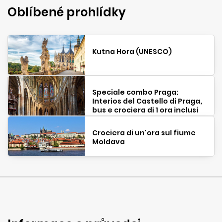
Oblíbené prohlídky
Kutna Hora (UNESCO)
Speciale combo Praga:
Interios del Castello di Praga,
bus e crociera di 1 ora inclusi
Crociera di un'ora sul fiume
Moldava