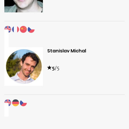
Stanislav Michal
5
/5