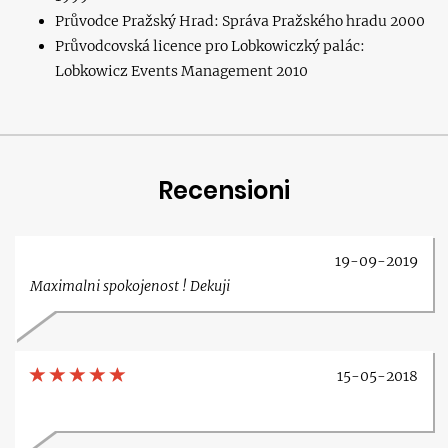
Průvodce Pražský Hrad: Správa Pražského hradu 2000
Průvodcovská licence pro Lobkowiczký palác:
Lobkowicz Events Management 2010
Recensioni
19-09-2019
Maximalni spokojenost ! Dekuji
15-05-2018