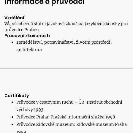
Informace o průvodci
Vzdělání
VŠ, všeobecná státní jazykové zkoušky, jazykové zkoušky pro
průvodce Prahou
Pracovní zkušenosti
zemědělství, potravinářství, životní prostředí,
architektura
Certifikáty
Průvodce v cestovním ruchu – ČR: Institut obchodní
výchovy 1993
Průvodce Praha: Pražská informační služba 1998
Průvodce Židovské muzeum: Židovské muzeum Praha
1999