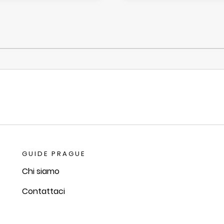
GUIDE PRAGUE
Chi siamo
Contattaci