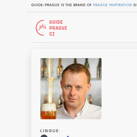
GUIDE-PRAGUE IS THE BRAND OF
PRAGUE INSPIRATION
SI
LINGUE: