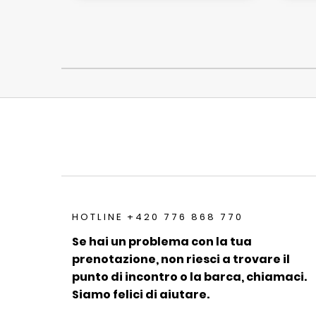
HOTLINE +420 776 868 770
Se hai un problema con la tua
prenotazione, non riesci a trovare il
punto di incontro o la barca, chiamaci.
Siamo felici di aiutare.