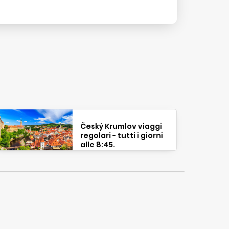
Český Krumlov viaggi
regolari - tutti i giorni
alle 8:45.