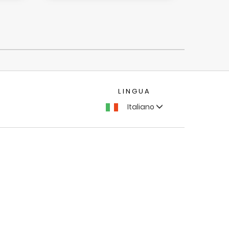
LINGUA
Italiano