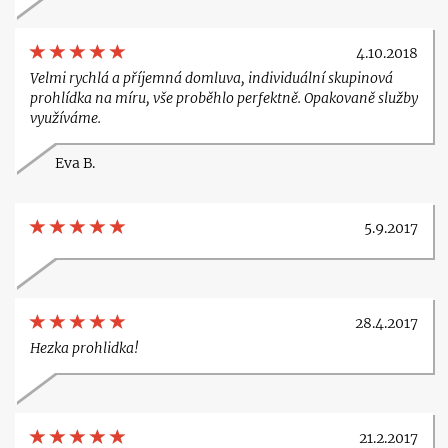
4.10.2018
Velmi rychlá a příjemná domluva, individuální skupinová
prohlídka na míru, vše proběhlo perfektně. Opakovaně služby
využíváme.
Eva B.
5.9.2017
28.4.2017
Hezka prohlidka!
21.2.2017