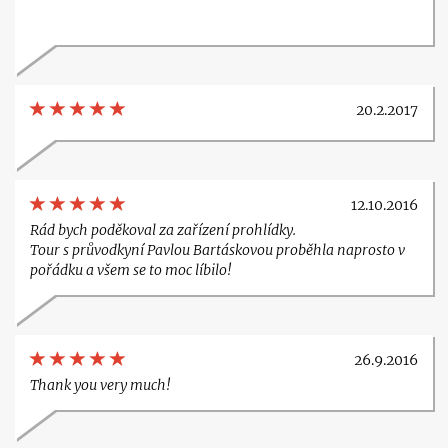
20.2.2017
12.10.2016
Rád bych poděkoval za zařízení prohlídky.
Tour s průvodkyní Pavlou Bartáskovou proběhla naprosto v
pořádku a všem se to moc líbilo!
26.9.2016
Thank you very much!