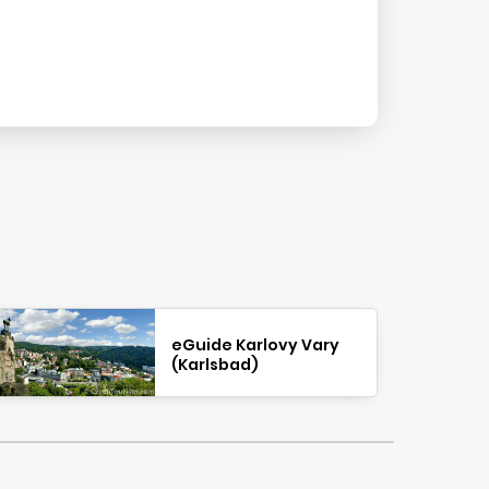
eGuide Karlovy Vary
(Karlsbad)