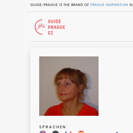
GUIDE-PRAGUE IS THE BRAND OF
PRAGUE INSPIRATION
SI
SPRACHEN: