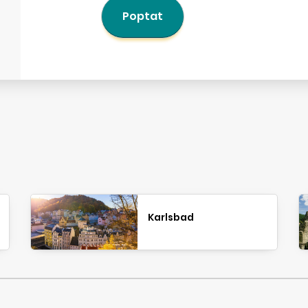
Poptat
Karlsbad