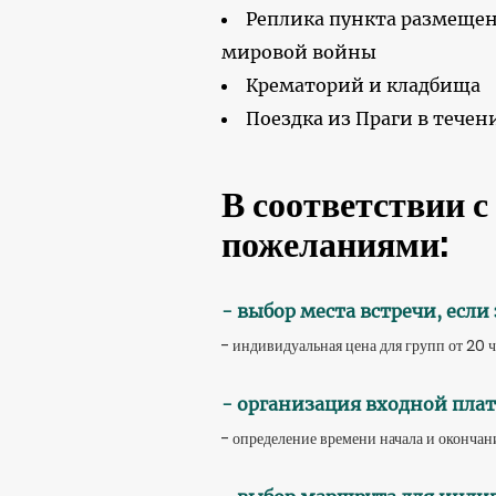
Реплика пункта размещен
мировой войны
Крематорий и кладбища
Поездка из Праги в течени
В соответствии 
пожеланиями:
- выбор места встречи, если
- индивидуальная цена для групп от 20 
- организация входной пла
- определение времени начала и окончан