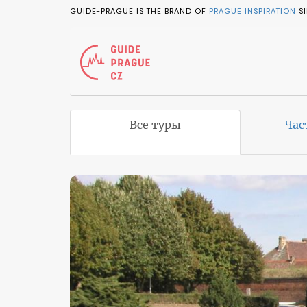
GUIDE-PRAGUE IS THE BRAND OF
PRAGUE INSPIRATION
SI
Все туры
Час