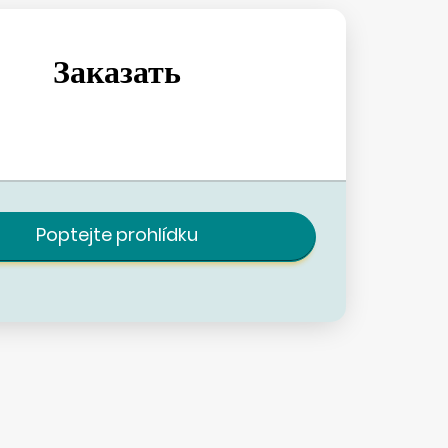
Заказать
Poptejte prohlídku