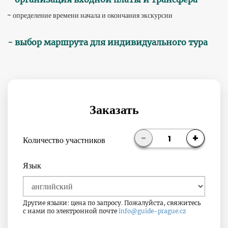
- определение времени начала и окончания экскурсии
- выбор маршрута для индивидуального тура
Заказать
-
+
1
Количество участников
Язык
Другие языки: цена по запросу. Пожалуйста, свяжитесь
с нами по электронной почте
info@guide-prague.cz