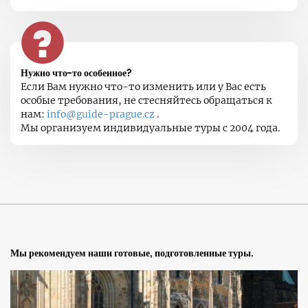
Нужно что-то особенное?
Если Вам нужно что-то изменить или у Вас есть
особые требования, не стесняйтесь обращаться к
нам:
info@guide-prague.cz
.
Мы организуем индивидуальные туры с 2004 года.
Мы рекомендуем наши готовые, подготовленные туры.