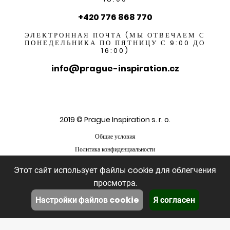
+420 776 868 770
ЭЛЕКТРОННАЯ ПОЧТА (МЫ ОТВЕЧАЕМ С
ПОНЕДЕЛЬНИКА ПО ПЯТНИЦУ С 9:00 ДО
16:00)
info@prague-inspiration.cz
2019 © Prague Inspiration s. r. o.
Общие условия
Политика конфиденциальности
Этот сайт использует файлы cookie для облегчения
просмотра.
Настройки файлов cookie
Я согласен