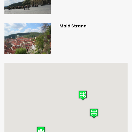
Malá Strana