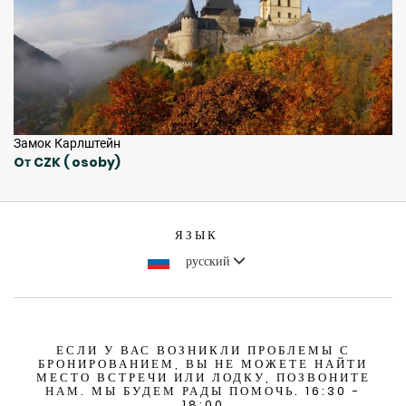
Замок Карлштейн
Oт CZK ( osoby)
ЯЗЫК
русский
ЕСЛИ У ВАС ВОЗНИКЛИ ПРОБЛЕМЫ С
БРОНИРОВАНИЕМ, ВЫ НЕ МОЖЕТЕ НАЙТИ
МЕСТО ВСТРЕЧИ ИЛИ ЛОДКУ, ПОЗВОНИТЕ
НАМ. МЫ БУДЕМ РАДЫ ПОМОЧЬ. 16:30 -
18:00