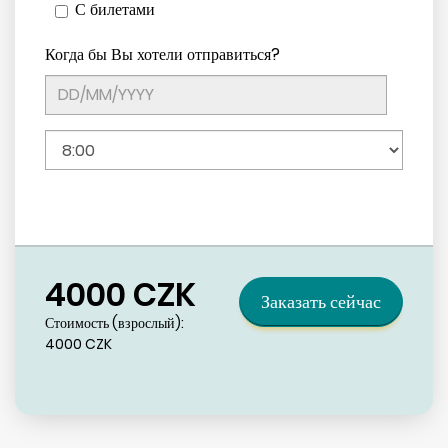
С билетами
Когда бы Вы хотели отправиться?
4000
CZK
Заказать сейчас
Стоимость (взрослый):
4000
CZK