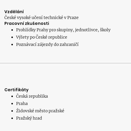
Vzdělání
České vysoké učení technické v Praze
Pracovní zkušenosti
Prohlídky Prahy pro skupiny, jednotlivce, školy
Výlety po České republice
Poznávací zájezdy do zahraničí
Certifikáty
Česká republika
Praha
Židovské město pražské
Pražský hrad