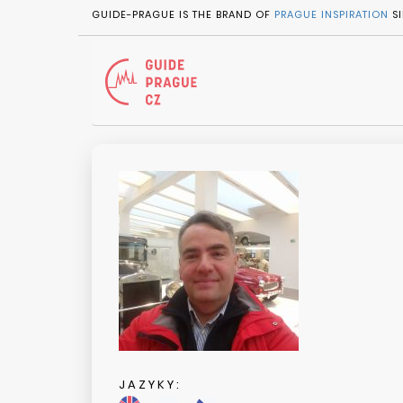
GUIDE-PRAGUE IS THE BRAND OF
PRAGUE INSPIRATION
SI
JAZYKY: