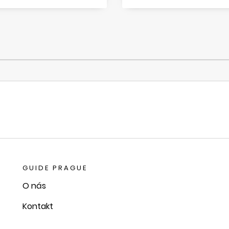
GUIDE PRAGUE
O nás
Kontakt