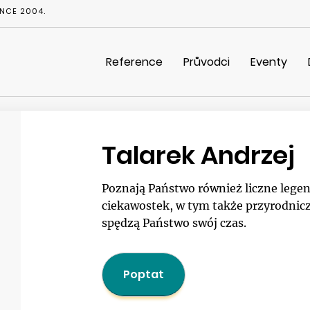
NCE 2004.
Reference
Průvodci
Eventy
Talarek Andrzej
Poznają Państwo również liczne legen
ciekawostek, w tym także przyrodnicz
spędzą Państwo swój czas.
Poptat