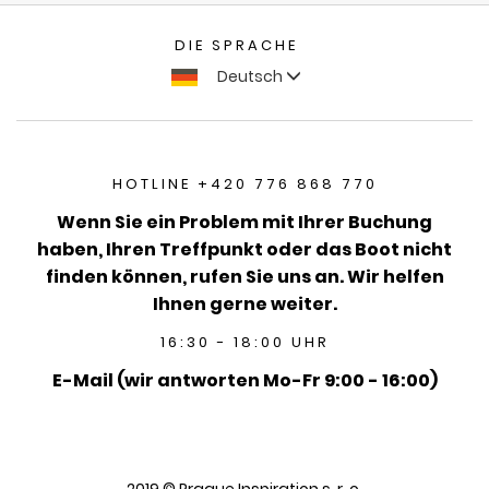
DIE SPRACHE
Deutsch
HOTLINE +420 776 868 770
Wenn Sie ein Problem mit Ihrer Buchung
haben, Ihren Treffpunkt oder das Boot nicht
finden können, rufen Sie uns an. Wir helfen
Ihnen gerne weiter.
16:30 - 18:00 UHR
E-Mail (wir antworten Mo-Fr 9:00 - 16:00)
2019 © Prague Inspiration s. r. o.