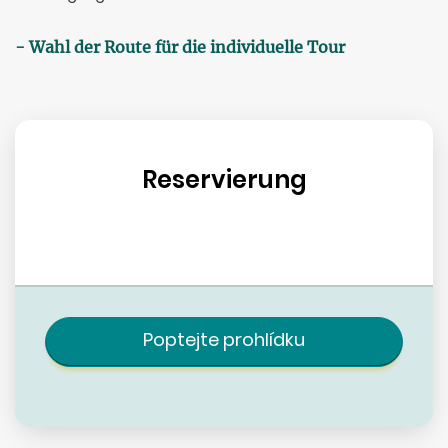
- Wahl der Route für die individuelle Tour
Reservierung
Poptejte prohlídku