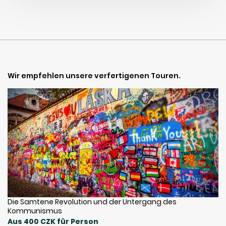
Wir empfehlen unsere verfertigenen Touren.
Die Samtene Revolution und der Untergang des
Kommunismus
Aus 400 CZK für Person