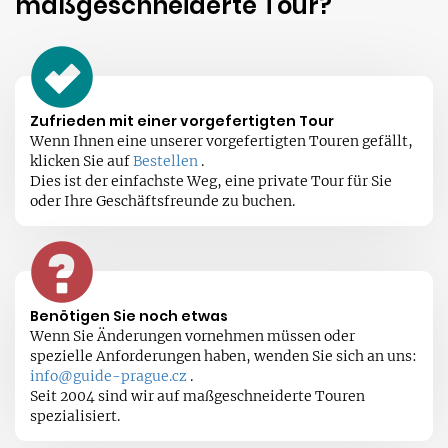
maßgeschneiderte Tour?
Zufrieden mit einer vorgefertigten Tour
Wenn Ihnen eine unserer vorgefertigten Touren gefällt,
klicken Sie auf
Bestellen
.
Dies ist der einfachste Weg, eine private Tour für Sie
oder Ihre Geschäftsfreunde zu buchen.
Benötigen Sie noch etwas
Wenn Sie Änderungen vornehmen müssen oder
spezielle Anforderungen haben, wenden Sie sich an uns:
info@guide-prague.cz
.
Seit 2004 sind wir auf maßgeschneiderte Touren
spezialisiert.