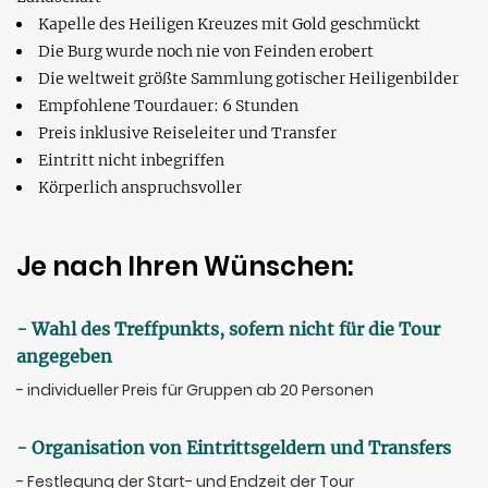
Kapelle des Heiligen Kreuzes mit Gold geschmückt
Die Burg wurde noch nie von Feinden erobert
Die weltweit größte Sammlung gotischer Heiligenbilder
Empfohlene Tourdauer: 6 Stunden
Preis inklusive Reiseleiter und Transfer
Eintritt nicht inbegriffen
Körperlich anspruchsvoller
Je nach Ihren Wünschen:
- Wahl des Treffpunkts, sofern nicht für die Tour
angegeben
- individueller Preis für Gruppen ab 20 Personen
- Organisation von Eintrittsgeldern und Transfers
- Festlegung der Start- und Endzeit der Tour