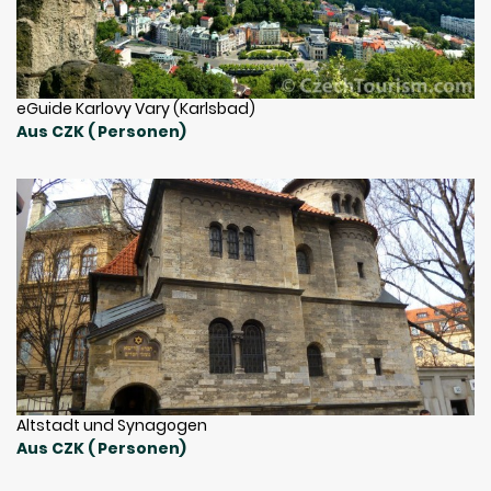
eGuide Karlovy Vary (Karlsbad)
Aus CZK ( Personen)
Altstadt und Synagogen
Aus CZK ( Personen)