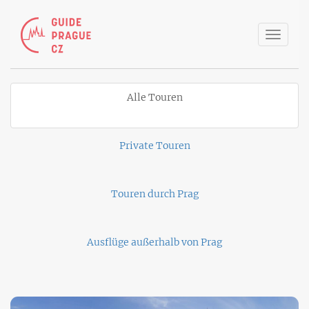
Toggle
naviga
Alle Touren
Private Touren
Touren durch Prag
Ausflüge außerhalb von Prag