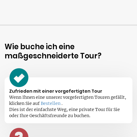
Wie buche ich eine
maßgeschneiderte Tour?
Zufrieden mit einer vorgefertigten Tour
Wenn Ihnen eine unserer vorgefertigten Touren gefällt,
klicken Sie auf
Bestellen
.
Dies ist der einfachste Weg, eine private Tour für Sie
oder Ihre Geschäftsfreunde zu buchen.