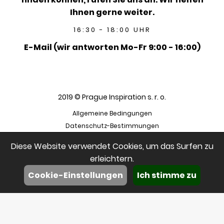
Ihnen gerne weiter.
16:30 - 18:00 UHR
E-Mail (wir antworten Mo-Fr 9:00 - 16:00)
2019 © Prague Inspiration s. r. o.
Allgemeine Bedingungen
Datenschutz-Bestimmungen
Diese Website verwendet Cookies, um das Surfen zu
erleichtern.
Cookie-Einstellungen
Ich stimme zu