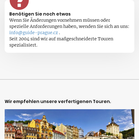
Benötigen Sie noch etwas
Wenn Sie Änderungen vornehmen müssen oder
spezielle Anforderungen haben, wenden Sie sich an uns:
info@guide-prague.cz
.
Seit 2004 sind wir auf maßgeschneiderte Touren
spezialisiert.
Wir empfehlen unsere verfertigenen Touren.