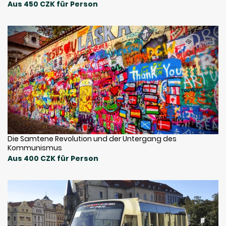
Aus 450 CZK für Person
Die Samtene Revolution und der Untergang des
Kommunismus
Aus 400 CZK für Person