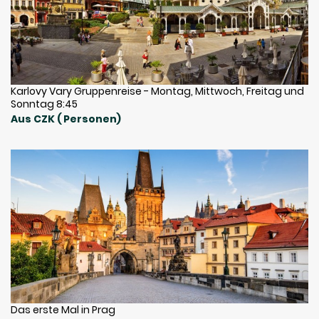
Karlovy Vary Gruppenreise - Montag, Mittwoch, Freitag und
Sonntag 8:45
Aus CZK ( Personen)
Das erste Mal in Prag