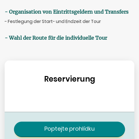
- Organisation von Eintrittsgeldern und Transfers
- Festlegung der Start- und Endzeit der Tour
- Wahl der Route für die individuelle Tour
Reservierung
Poptejte prohlídku