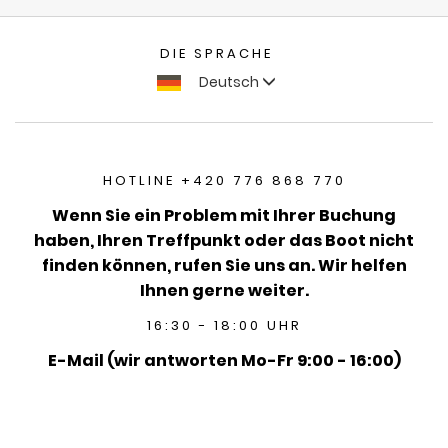
DIE SPRACHE
Deutsch
HOTLINE +420 776 868 770
Wenn Sie ein Problem mit Ihrer Buchung
haben, Ihren Treffpunkt oder das Boot nicht
finden können, rufen Sie uns an. Wir helfen
Ihnen gerne weiter.
16:30 - 18:00 UHR
E-Mail (wir antworten Mo-Fr 9:00 - 16:00)