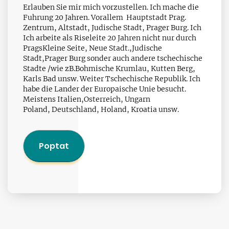
Erlauben Sie mir mich vorzustellen. Ich mache die
Fuhrung 20 Jahren. Vorallem Hauptstadt Prag.
Zentrum, Altstadt, Judische Stadt, Prager Burg. Ich
Ich arbeite als Riseleite 20 Jahren nicht nur durch
PragsKleine Seite, Neue Stadt.,Judische
Stadt,Prager Burg sonder auch andere tschechische
Stadte /wie zB.Bohmische Krumlau, Kutten Berg,
Karls Bad unsw. Weiter Tschechische Republik. Ich
habe die Lander der Europaische Unie besucht.
Meistens Italien,Osterreich, Ungarn
Poland, Deutschland, Holand, Kroatia unsw.
Poptat