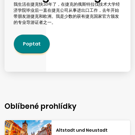
我生活在捷克快20年了，在捷克的俄斯特拉伐技术大学经
济学院毕业后一直在捷克公司从事进出口工作，去年开始
带朋友游捷克和欧洲。我是少数的获有捷克国家官方颁发
的专业导游证者之一。
Poptat
Oblíbené prohlídky
Altstadt und Neustadt