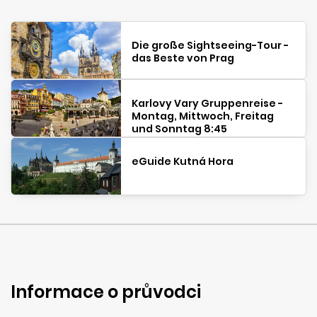
Die große Sightseeing-Tour -
das Beste von Prag
Karlovy Vary Gruppenreise -
Montag, Mittwoch, Freitag
und Sonntag 8:45
eGuide Kutná Hora
Informace o průvodci