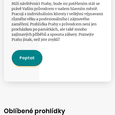
Milí návštěvníci Prahy, bude mi potěšením stát se
právě Vaším průvodcem v našem hlavním městě.
Pracuji s individuálním klienty i velkými výpravami
různého věku a profesionálního i zájmového
zaměření. Prohlídka Prahy s průvodcem není jen
procházkou po památkách, ale také mnoho
zajímavých příběhů a spousta zábavy. Poznejte
Prahu jinak, než jste zvyklí!
Poptat
Oblíbené prohlídky