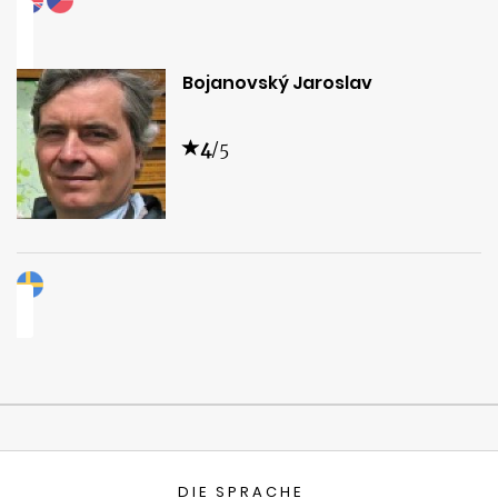
Bojanovský Jaroslav
4
/5
DIE SPRACHE