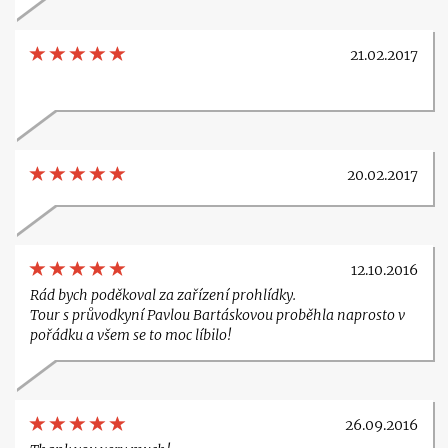
21.02.2017
20.02.2017
12.10.2016
Rád bych poděkoval za zařízení prohlídky.
Tour s průvodkyní Pavlou Bartáskovou proběhla naprosto v
pořádku a všem se to moc líbilo!
26.09.2016