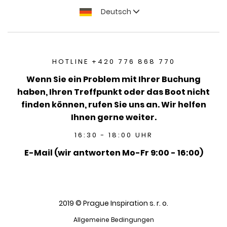
Deutsch
HOTLINE +420 776 868 770
Wenn Sie ein Problem mit Ihrer Buchung
haben, Ihren Treffpunkt oder das Boot nicht
finden können, rufen Sie uns an. Wir helfen
Ihnen gerne weiter.
16:30 - 18:00 UHR
E-Mail (wir antworten Mo-Fr 9:00 - 16:00)
2019 © Prague Inspiration s. r. o.
Allgemeine Bedingungen