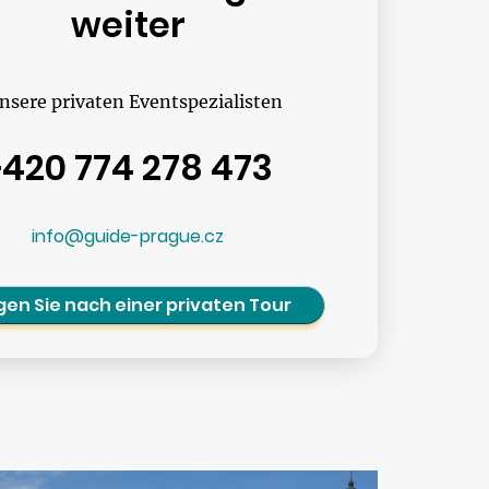
weiter
nsere privaten Eventspezialisten
+420 774 278 473
info@guide-prague.cz
gen Sie nach einer privaten Tour