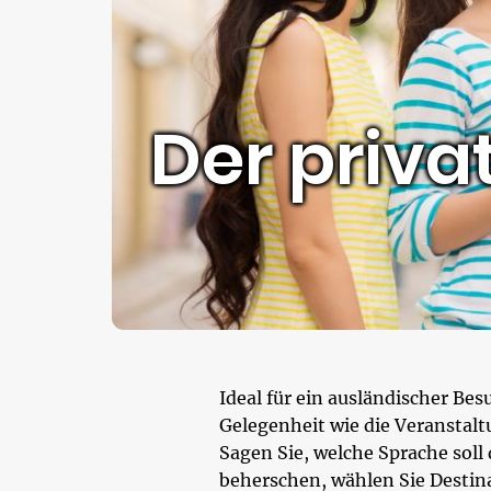
Der priva
Ideal für ein ausländischer Bes
Gelegenheit wie die Veranstalt
Sagen Sie, welche Sprache soll 
beherschen, wählen Sie Destina