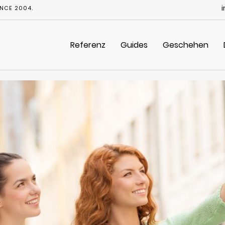
NCE 2004.
Referenz
Guides
Geschehen