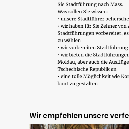
Sie Stadtführung nach Mass.
Was sollen Sie wissen:
• unsere Stadtführer behersch
• wir haben für Sie Zehner von
Stadtführungen vorbereitet, es
zu wählen
• wir vorbereiten Stadtführun
• wir bieten die Stadtführungen
Moldau, aber auch die Ausflüge
Tschechische Republik an
• eine tolle Möglichkeit wie Ko
bunt zu gestalten
Wir empfehlen unsere verfe