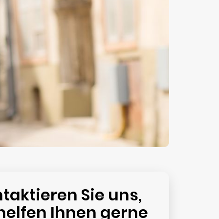
taktieren Sie uns,
helfen Ihnen gerne