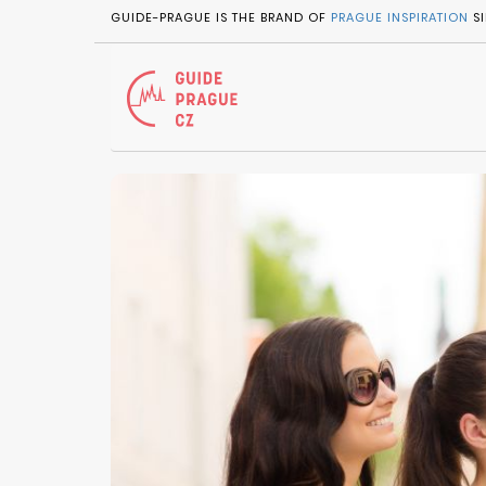
GUIDE-PRAGUE IS THE BRAND OF
PRAGUE INSPIRATION
SI