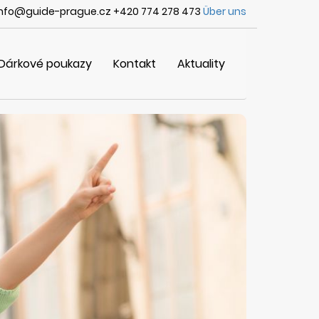
info@guide-prague.cz +420 774 278 473
Über uns
Dárkové poukazy
Kontakt
Aktuality