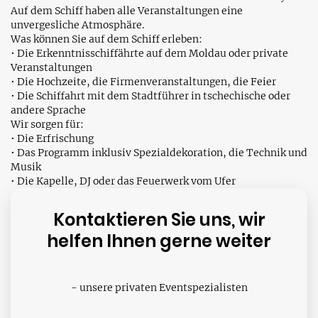
Auf dem Schiff haben alle Veranstaltungen eine
unvergesliche Atmosphäre.
Was können Sie auf dem Schiff erleben:
• Die Erkenntnisschiffährte auf dem Moldau oder private
Veranstaltungen
• Die Hochzeite, die Firmenveranstaltungen, die Feier
• Die Schiffahrt mit dem Stadtführer in tschechische oder
andere Sprache
Wir sorgen für:
• Die Erfrischung
• Das Programm inklusiv Spezialdekoration, die Technik und
Musik
• Die Kapelle, DJ oder das Feuerwerk vom Ufer
Kontaktieren Sie uns, wir
helfen Ihnen gerne weiter
- unsere privaten Eventspezialisten