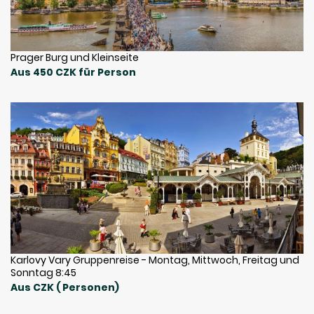
Prager Burg und Kleinseite
Aus 450 CZK für Person
Karlovy Vary Gruppenreise - Montag, Mittwoch, Freitag und
Sonntag 8:45
Aus CZK ( Personen)