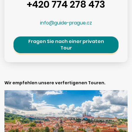
+420 774 278 473
info@guide-prague.cz
Fragen Sie nach einer privaten
Tour
Wir empfehlen unsere verfertigenen Touren.