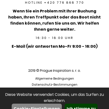
HOTLINE +420 776 868 770
Wenn Sie ein Problem mit Ihrer Buchung
haben, Ihren Treffpunkt oder das Boot nicht
finden können, rufen Sie uns an. Wir helfen
Ihnen gerne weiter.
16:30 - 18:00 UHR
E-Mail (wir antworten Mo-Fr 9:00 - 16:00)
2019 © Prague Inspiration s. r. o.
Allgemeine Bedingungen
Datenschutz-Bestimmungen
Diese Website verwendet Cookies, um das Surfen zu
erleichtern.
Cookie-Einstellungen
Ich stimme zu