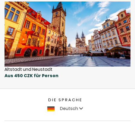
Altstadt und Neustadt
Aus 450 CZK für Person
DIE SPRACHE
Deutsch