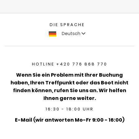
DIE SPRACHE
Deutsch
HOTLINE +420 776 868 770
Wenn Sie ein Problem mit Ihrer Buchung
haben, Ihren Treffpunkt oder das Boot nicht
finden können, rufen Sie uns an. Wir helfen
Ihnen gerne weiter.
16:30 - 18:00 UHR
E-Mail (wir antworten Mo-Fr 9:00 - 16:00)