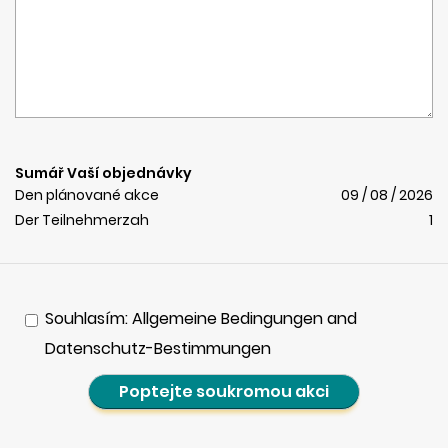
Sumář Vaší objednávky
Den plánované akce
09 / 08 / 2026
Der Teilnehmerzah
1
Souhlasím: Allgemeine Bedingungen and
Datenschutz-Bestimmungen
Poptejte soukromou akci