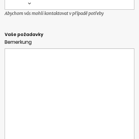
Abychom vás mohli kontaktovat v případě potřeby
Vaše požadavky
Bemerkung