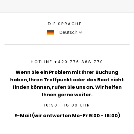
DIE SPRACHE
Deutsch
HOTLINE +420 776 868 770
Wenn Sie ein Problem mit Ihrer Buchung
haben, Ihren Treffpunkt oder das Boot nicht
finden können, rufen Sie uns an. Wir helfen
Ihnen gerne weiter.
16:30 - 18:00 UHR
E-Mail (wir antworten Mo-Fr 9:00 - 16:00)