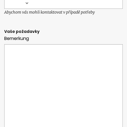
Abychom vás mohli kontaktovat v případě potřeby
Vaše požadavky
Bemerkung