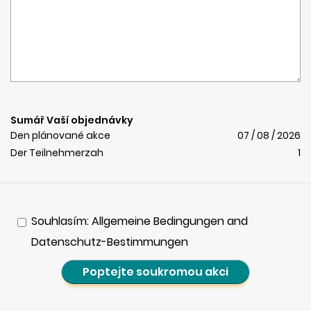
Sumář Vaší objednávky
Den plánované akce
07 / 08 / 2026
Der Teilnehmerzah
1
Souhlasím: Allgemeine Bedingungen and
Datenschutz-Bestimmungen
Poptejte soukromou akci