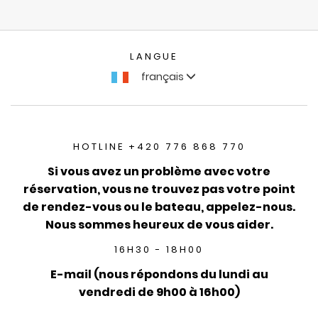
LANGUE
français
HOTLINE +420 776 868 770
Si vous avez un problème avec votre
réservation, vous ne trouvez pas votre point
de rendez-vous ou le bateau, appelez-nous.
Nous sommes heureux de vous aider.
16H30 - 18H00
E-mail (nous répondons du lundi au
vendredi de 9h00 à 16h00)