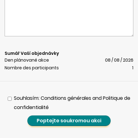
Sumář Vaší objednávky
Den plánované akce
08 / 08 / 2026
Nombre des participants
1
Souhlasím: Conditions générales and Politique de
confidentialité
Poptejte soukromou akci