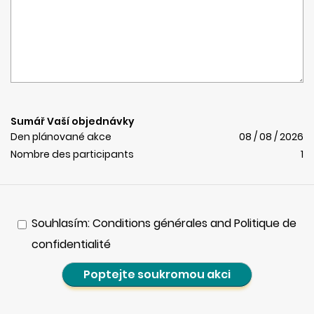
Sumář Vaší objednávky
Den plánované akce
08 / 08 / 2026
Nombre des participants
1
Souhlasím: Conditions générales and Politique de
confidentialité
Poptejte soukromou akci