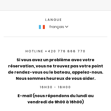
LANGUE
français
HOTLINE +420 776 868 770
Si vous avez un problème avec votre
réservation, vous ne trouvez pas votre point
de rendez-vous ou le bateau, appelez-nous.
Nous sommes heureux de vous aider.
16H30 - 18H00
E-mail (nous répondons du lundi au
vendredi de 9h00 à 16h00)