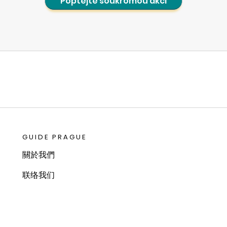
Poptejte soukromou akci
GUIDE PRAGUE
關於我們
联络我们