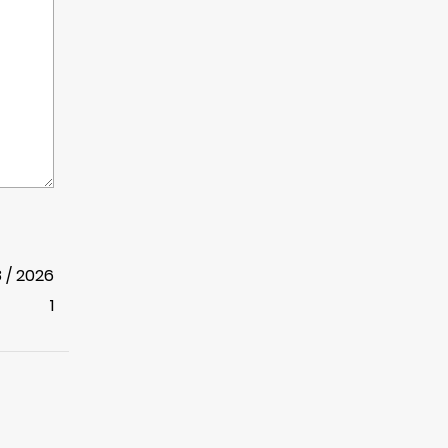
8 / 2026
1