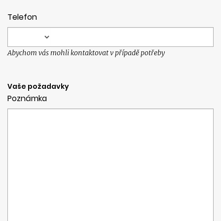
Telefon
Abychom vás mohli kontaktovat v případě potřeby
Vaše požadavky
Poznámka