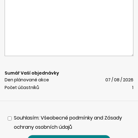
Sumář Vaší objednávky
Den plánované akce
07 / 08 / 2026
Počet účastníků
1
Souhlasím: Všeobecné podmínky and Zásady
ochrany osobních údajů